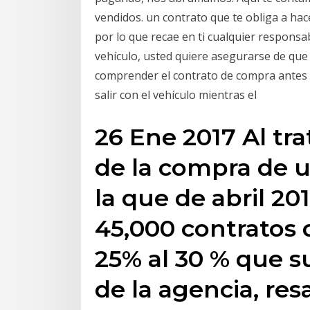
vendidos. un contrato que te obliga a hac
por lo que recae en ti cualquier responsab
vehículo, usted quiere asegurarse de que
comprender el contrato de compra antes de
salir con el vehículo mientras el
26 Ene 2017 Al tra
de la compra de u
la que de abril 20
45,000 contratos
25% al 30 % que suf
de la agencia, res