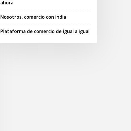
ahora
Nosotros. comercio con india
Plataforma de comercio de igual a igual