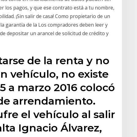
er los pagos, y que ese contrato está a tu nombre,
ilidad. ¡Sin salir de casa! Como propietario de un
 la garantía de la Los compradores deben leer y
 depositar un arancel de solicitud de crédito y
tarse de la renta y no
n vehículo, no existe
15 a marzo 2016 colocó
 de arrendamiento.
re el vehículo al salir
alta Ignacio Álvarez,