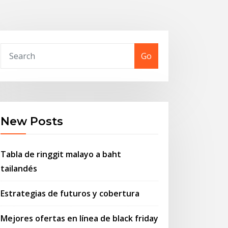
Go
New Posts
Tabla de ringgit malayo a baht
tailandés
Estrategias de futuros y cobertura
Mejores ofertas en línea de black friday